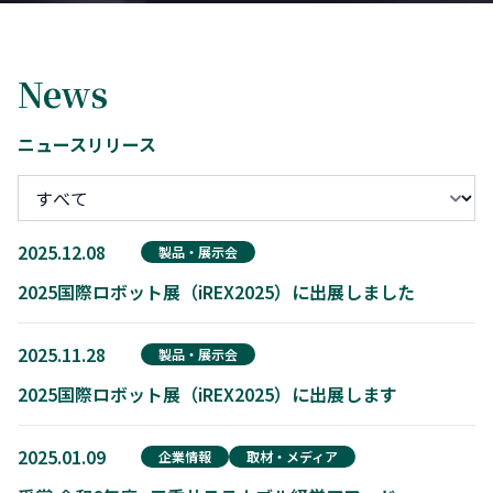
News
ニュースリリース
2025.12.08
製品・展示会
2025国際ロボット展（iREX2025）に出展しました
2025.11.28
製品・展示会
2025国際ロボット展（iREX2025）に出展します
2025.01.09
企業情報
取材・メディア