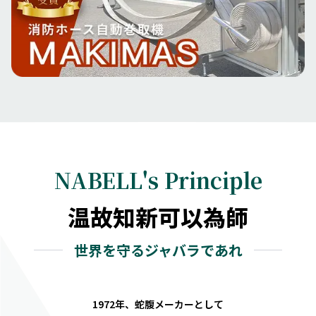
NABELL's Principle
温故知新可以為師
世界を守るジャバラであれ
1972年、蛇腹メーカーとして