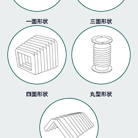
一面形状
三面形状
四面形状
丸型形状