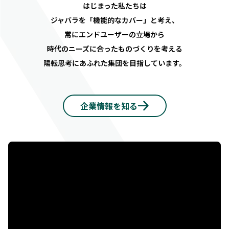
はじまった私たちは
ジャバラを「機能的なカバー」と考え、
常にエンドユーザーの立場から
時代のニーズに合ったものづくりを考える
陽転思考にあふれた集団を目指しています。
企業情報を知る