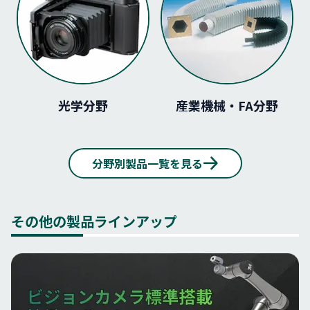
光学分野
産業機械・FA分野
分野別製品一覧を見る
その他の製品ラインアップ