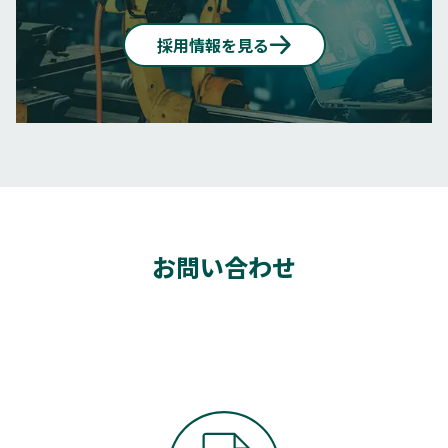
採用情報を見る
お問い合わせ