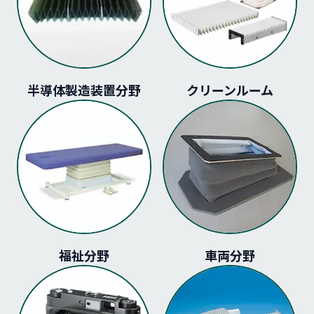
半導体製造装置分野
クリーンルーム
福祉分野
車両分野