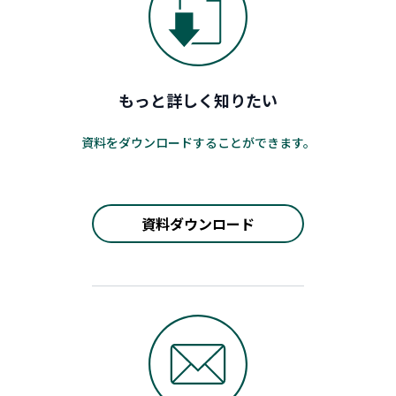
もっと詳しく知りたい
資料をダウンロードすることができます。
資料ダウンロード