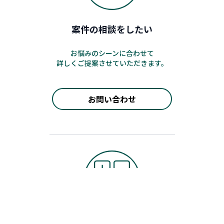
案件の相談をしたい
お悩みのシーンに合わせて
詳しくご提案させていただきます。
お問い合わせ