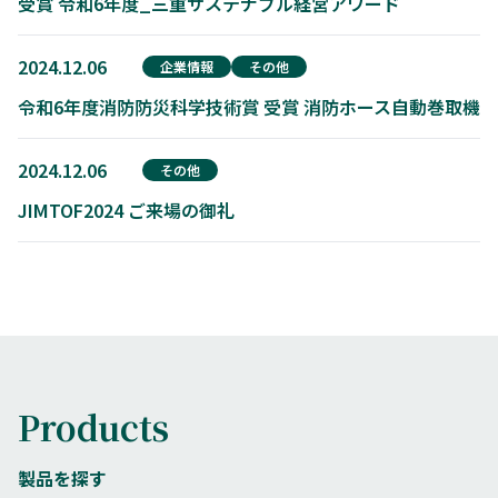
受賞 令和6年度_三重サステナブル経営アワード
2024.12.06
企業情報
その他
令和6年度消防防災科学技術賞 受賞 消防ホース自動巻取機
2024.12.06
その他
JIMTOF2024 ご来場の御礼
Products
製品を探す