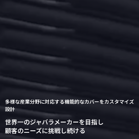
ジャバラの株式会社ナベル
多様な産業分野に対応する機能的なカバーをカスタマイズ
設計
世界一のジャバラメーカーを目指し
顧客のニーズに挑戦し続ける