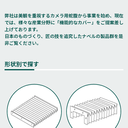
弊社は美観を重視するカメラ用蛇腹から事業を始め、現在
では、様々な産業分野に「機能的なカバー」をご提案差し
上げております。
日本のものづくり、匠の技を追究したナベルの製品群を是
非ご覧ください。
形状別で探す