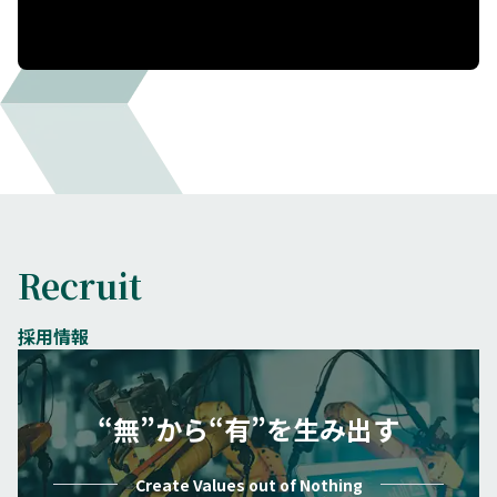
Recruit
採用情報
“無”から“有”を生み出す
Create Values out of Nothing