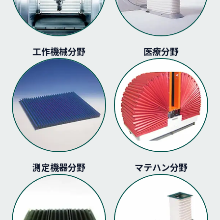
工作機械分野
医療分野
測定機器分野
マテハン分野