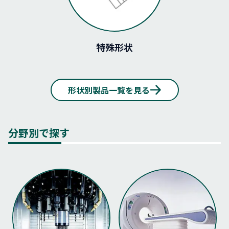
特殊形状
形状別製品一覧を見る
分野別で探す