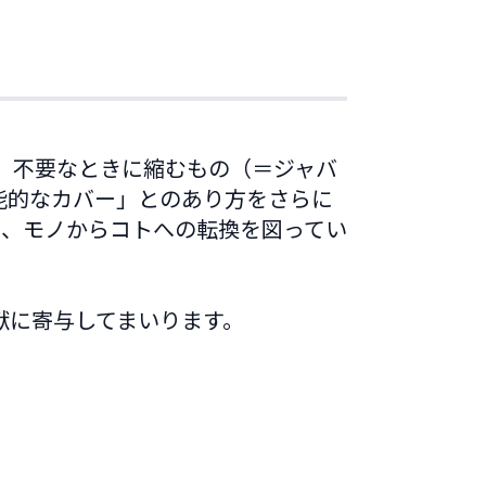
、不要なときに縮むもの（＝ジャバ
能的なカバー」とのあり方をさらに
領域と定め、モノからコトへの転換を図ってい
献に寄与してまいります。