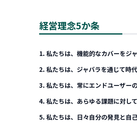
経営理念5か条
1. 私たちは、機能的なカバーをジ
2. 私たちは、ジャバラを通じて
3. 私たちは、常にエンドユーザー
4. 私たちは、あらゆる課題に対
5. 私たちは、日々自分の発見と