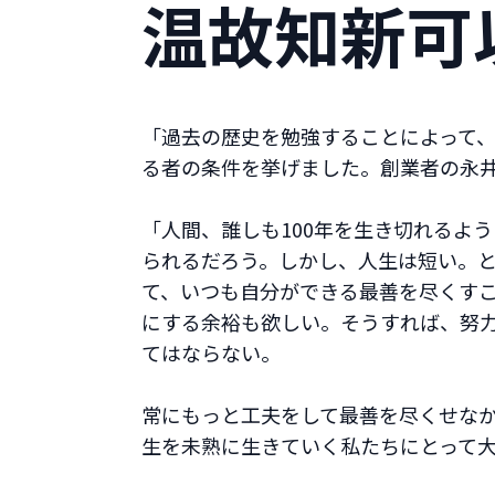
温故知新可
「過去の歴史を勉強することによって
る者の条件を挙げました。創業者の永
「人間、誰しも100年を生き切れるよ
られるだろう。しかし、人生は短い。
て、いつも自分ができる最善を尽くす
にする余裕も欲しい。そうすれば、努
てはならない。
常にもっと工夫をして最善を尽くせな
生を未熟に生きていく私たちにとって