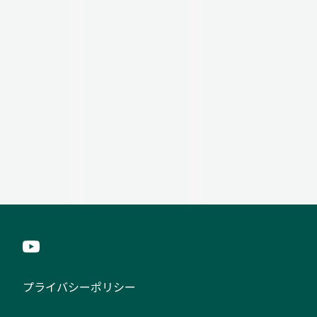
プライバシーポリシー