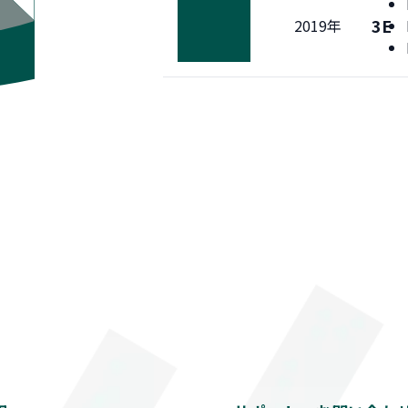
3E
2019年