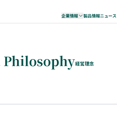
企業情報
製品情報
ニュース
Philosophy
経営理念