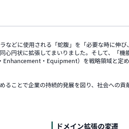
ラなどに使用される「蛇腹」を「必要な時に伸び
同心円状に拡張してまいりました。そして、「機
ent・Enhancement・Equipment）を戦略
めることで企業の持続的発展を図り、社会への貢
ドメイン拡張の変遷