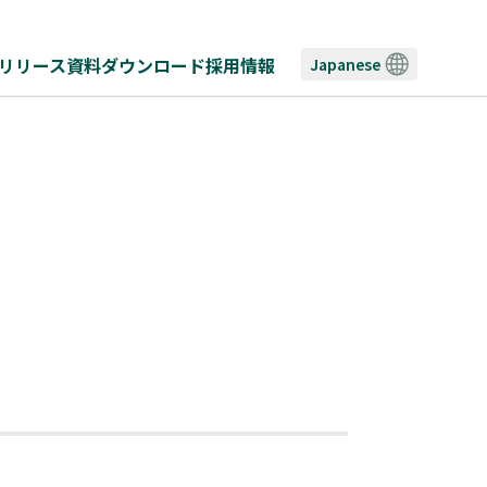
リリース
資料ダウンロード
採用情報
Japanese