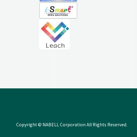
Copyright © NABELL Corporation All Rights Reserved.