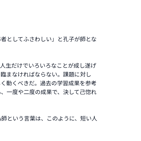
導者としてふさわしい」と孔子が師とな
。
の人生だけでいろいろなことが成し遂げ
に臨まなければならない。課題に対し
早く動くべきだ。過去の学習成果を参考
も、一度や二度の成果で、決して己惚れ
為師という言葉は、このように、短い人