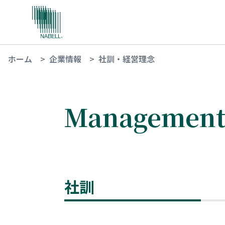
ホーム
>
企業情報
>
社訓・経営理念
Management 
社訓