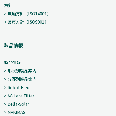
方針
>
環境方針（ISO14001）
>
品質方針（ISO9001）
製品情報
製品情報
>
形状別製品案内
>
分野別製品案内
>
Robot-Flex
>
AG Lens Filter
>
Bella-Solar
>
MAKIMAS