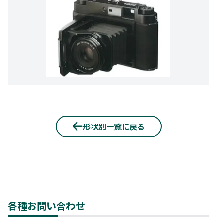
形状別一覧に戻る
各種お問い合わせ