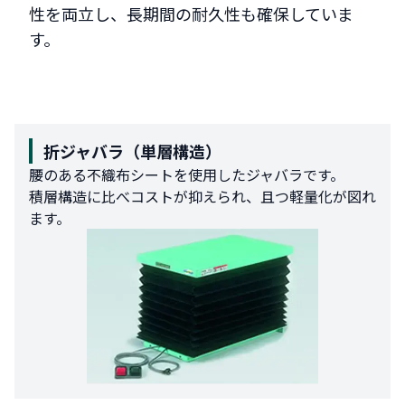
性を両立し、長期間の耐久性も確保していま
す。
折ジャバラ（単層構造）
腰のある不織布シートを使用したジャバラです。
積層構造に比べコストが抑えられ、且つ軽量化が図れ
ます。