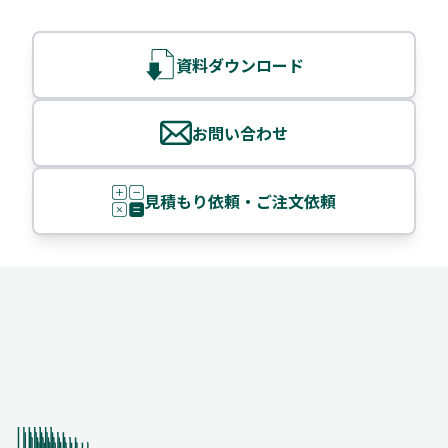
資料ダウンロード
お問い合わせ
見積もり依頼・ご注文依頼