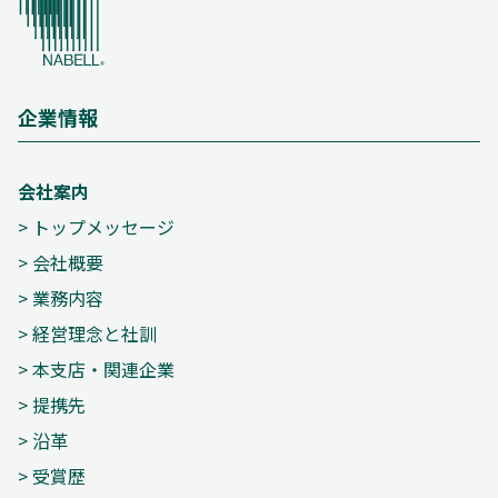
企業情報
会社案内
>
トップメッセージ
>
会社概要
>
業務内容
>
経営理念と社訓
>
本支店・関連企業
>
提携先
>
沿革
>
受賞歴