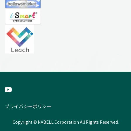
プライバシーポリシー
Copyright © NABELL Corporation All Rights Reserved.