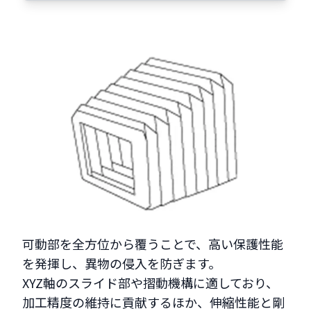
可動部を全方位から覆うことで、高い保護性能
を発揮し、異物の侵入を防ぎます。
XYZ軸のスライド部や摺動機構に適しており、
加工精度の維持に貢献するほか、伸縮性能と剛