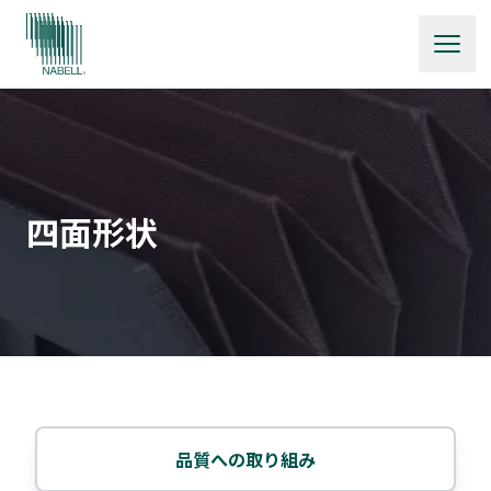
四面形状
品質への取り組み