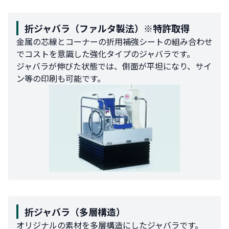
折ジャバラ（ファルタ製法）※特許取得
金属の芯線とコーナーの折用補強シートの組み合わせ
でコストを意識した強化タイプのジャバラです。
ジャバラが伸びた状態では、側面が平坦になり、サイ
ン等の印刷も可能です。
折ジャバラ（多層構造）
オリジナルの素材を多層構造にしたジャバラです。